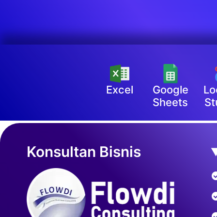
Excel
Google
Lo
Sheets
St
Konsultan Bisnis