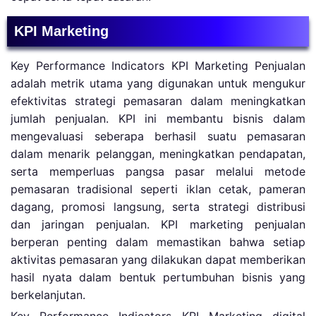
KPI Marketing
Key Performance Indicators KPI Marketing Penjualan
adalah metrik utama yang digunakan untuk mengukur
efektivitas strategi pemasaran dalam meningkatkan
jumlah penjualan. KPI ini membantu bisnis dalam
mengevaluasi seberapa berhasil suatu pemasaran
dalam menarik pelanggan, meningkatkan pendapatan,
serta memperluas pangsa pasar melalui metode
pemasaran tradisional seperti iklan cetak, pameran
dagang, promosi langsung, serta strategi distribusi
dan jaringan penjualan. KPI marketing penjualan
berperan penting dalam memastikan bahwa setiap
aktivitas pemasaran yang dilakukan dapat memberikan
hasil nyata dalam bentuk pertumbuhan bisnis yang
berkelanjutan.