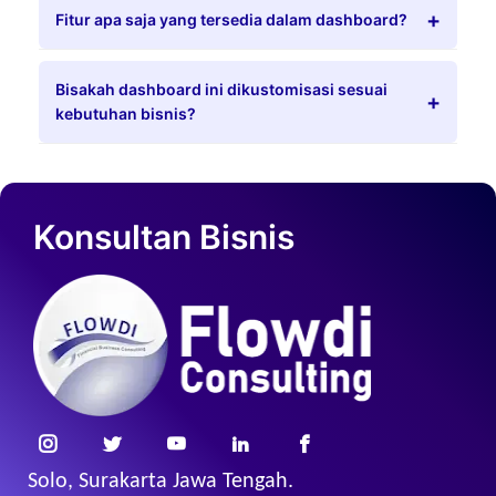
Fitur apa saja yang tersedia dalam dashboard?
Bisakah dashboard ini dikustomisasi sesuai
kebutuhan bisnis?
Konsultan Bisnis
Solo, Surakarta Jawa Tengah.