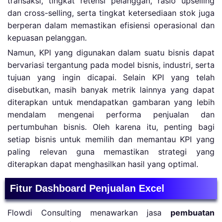
transaksi, tingkat retensi pelanggan, rasio upselling
dan cross-selling, serta tingkat ketersediaan stok juga
berperan dalam memastikan efisiensi operasional dan
kepuasan pelanggan.
Namun, KPI yang digunakan dalam suatu bisnis dapat
bervariasi tergantung pada model bisnis, industri, serta
tujuan yang ingin dicapai. Selain KPI yang telah
disebutkan, masih banyak metrik lainnya yang dapat
diterapkan untuk mendapatkan gambaran yang lebih
mendalam mengenai performa penjualan dan
pertumbuhan bisnis. Oleh karena itu, penting bagi
setiap bisnis untuk memilih dan memantau KPI yang
paling relevan guna memastikan strategi yang
diterapkan dapat menghasilkan hasil yang optimal.
Fitur Dashboard Penjualan Excel
Flowdi Consulting menawarkan jasa
pembuatan