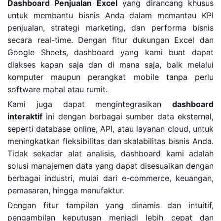
Dashboard Penjualan Excel
yang dirancang khusus
untuk membantu bisnis Anda dalam memantau KPI
penjualan, strategi marketing, dan performa bisnis
secara real-time. Dengan fitur dukungan Excel dan
Google Sheets, dashboard yang kami buat dapat
diakses kapan saja dan di mana saja, baik melalui
komputer maupun perangkat mobile tanpa perlu
software mahal atau rumit.
Kami juga dapat mengintegrasikan
dashboard
interaktif
ini dengan berbagai sumber data eksternal,
seperti database online, API, atau layanan cloud, untuk
meningkatkan fleksibilitas dan skalabilitas bisnis Anda.
Tidak sekadar alat analisis, dashboard kami adalah
solusi manajemen data yang dapat disesuaikan dengan
berbagai industri, mulai dari e-commerce, keuangan,
pemasaran, hingga manufaktur.
Dengan fitur tampilan yang dinamis dan intuitif,
pengambilan keputusan menjadi lebih cepat dan