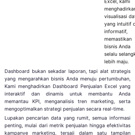
Excel, kami
menghadirka
visualisasi da
yang intuitif 
informatif,
memastikan
bisnis Anda
selalu selang
lebih maju.
Dashboard bukan sekadar laporan, tapi alat strategis
yang mengarahkan bisnis Anda menuju pertumbuhan,
Kami menghadirkan Dashboard Penjualan Excel yang
interaktif dan dinamis untuk membantu Anda
memantau KPI, menganalisis tren marketing, serta
mengoptimalkan strategi penjualan secara real-time.
Lupakan pencarian data yang rumit, semua informasi
penting, mulai dari metrik penjualan hingga efektivitas
kampanye marketing, tersaji dalam satu tampilan