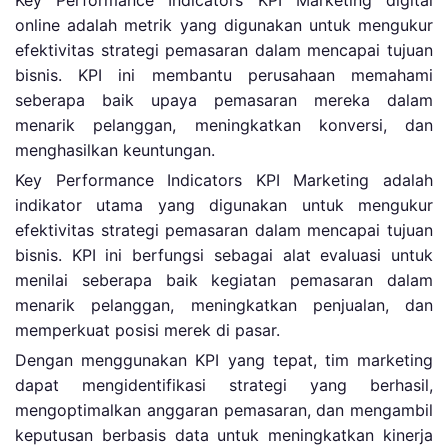
Key Performance Indicators KPI Marketing digital
online adalah metrik yang digunakan untuk mengukur
efektivitas strategi pemasaran dalam mencapai tujuan
bisnis. KPI ini membantu perusahaan memahami
seberapa baik upaya pemasaran mereka dalam
menarik pelanggan, meningkatkan konversi, dan
menghasilkan keuntungan.
Key Performance Indicators KPI Marketing adalah
indikator utama yang digunakan untuk mengukur
efektivitas strategi pemasaran dalam mencapai tujuan
bisnis. KPI ini berfungsi sebagai alat evaluasi untuk
menilai seberapa baik kegiatan pemasaran dalam
menarik pelanggan, meningkatkan penjualan, dan
memperkuat posisi merek di pasar.
Dengan menggunakan KPI yang tepat, tim marketing
dapat mengidentifikasi strategi yang berhasil,
mengoptimalkan anggaran pemasaran, dan mengambil
keputusan berbasis data untuk meningkatkan kinerja