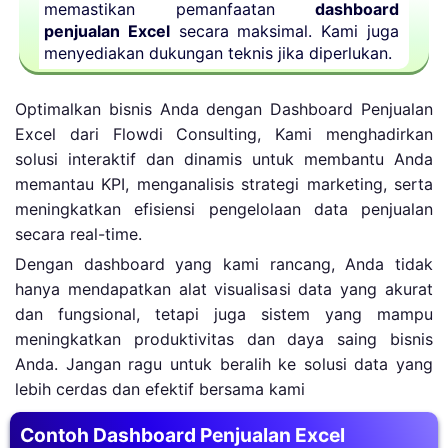
memastikan pemanfaatan
dashboard
penjualan Excel
secara maksimal. Kami juga
menyediakan dukungan teknis jika diperlukan.
Optimalkan bisnis Anda dengan Dashboard Penjualan
Excel dari Flowdi Consulting, Kami menghadirkan
solusi interaktif dan dinamis untuk membantu Anda
memantau KPI, menganalisis strategi marketing, serta
meningkatkan efisiensi pengelolaan data penjualan
secara real-time.
Dengan dashboard yang kami rancang, Anda tidak
hanya mendapatkan alat visualisasi data yang akurat
dan fungsional, tetapi juga sistem yang mampu
meningkatkan produktivitas dan daya saing bisnis
Anda. Jangan ragu untuk beralih ke solusi data yang
lebih cerdas dan efektif bersama kami
Contoh Dashboard Penjualan Excel