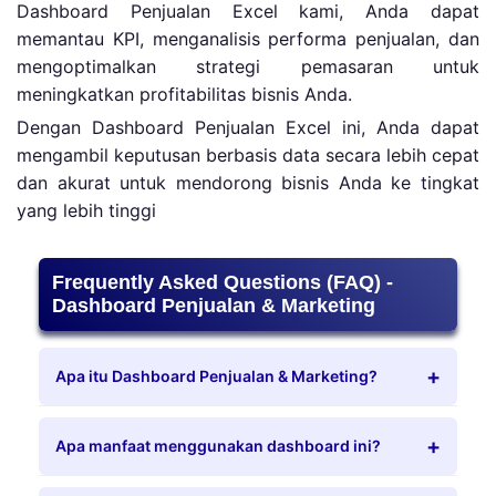
Dashboard Penjualan Excel kami, Anda dapat
memantau KPI, menganalisis performa penjualan, dan
mengoptimalkan strategi pemasaran untuk
meningkatkan profitabilitas bisnis Anda.
Dengan Dashboard Penjualan Excel ini, Anda dapat
mengambil keputusan berbasis data secara lebih cepat
dan akurat untuk mendorong bisnis Anda ke tingkat
yang lebih tinggi
Frequently Asked Questions (FAQ) -
Dashboard Penjualan & Marketing
Apa itu Dashboard Penjualan & Marketing?
Apa manfaat menggunakan dashboard ini?