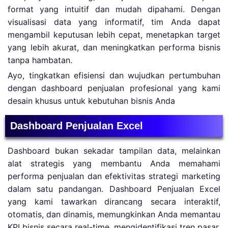
format yang intuitif dan mudah dipahami. Dengan
visualisasi data yang informatif, tim Anda dapat
mengambil keputusan lebih cepat, menetapkan target
yang lebih akurat, dan meningkatkan performa bisnis
tanpa hambatan.
Ayo, tingkatkan efisiensi dan wujudkan pertumbuhan
dengan dashboard penjualan profesional yang kami
desain khusus untuk kebutuhan bisnis Anda
Dashboard Penjualan Excel
Dashboard bukan sekadar tampilan data, melainkan
alat strategis yang membantu Anda memahami
performa penjualan dan efektivitas strategi marketing
dalam satu pandangan. Dashboard Penjualan Excel
yang kami tawarkan dirancang secara interaktif,
otomatis, dan dinamis, memungkinkan Anda memantau
KPI bisnis secara real-time, mengidentifikasi tren pasar,