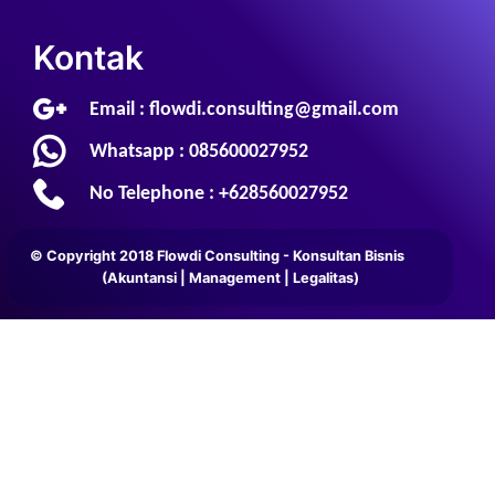
Kontak
Email : flowdi.consulting@gmail.com
Whatsapp : 085600027952
No Telephone : +628560027952
© Copyright 2018 Flowdi Consulting - Konsultan Bisnis
(Akuntansi | Management | Legalitas)