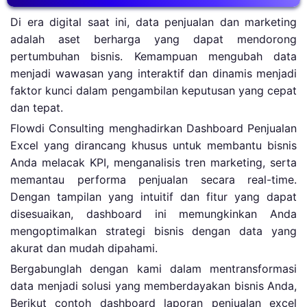
Di era digital saat ini, data penjualan dan marketing
adalah aset berharga yang dapat mendorong
pertumbuhan bisnis. Kemampuan mengubah data
menjadi wawasan yang interaktif dan dinamis menjadi
faktor kunci dalam pengambilan keputusan yang cepat
dan tepat.
Flowdi Consulting menghadirkan Dashboard Penjualan
Excel yang dirancang khusus untuk membantu bisnis
Anda melacak KPI, menganalisis tren marketing, serta
memantau performa penjualan secara real-time.
Dengan tampilan yang intuitif dan fitur yang dapat
disesuaikan, dashboard ini memungkinkan Anda
mengoptimalkan strategi bisnis dengan data yang
akurat dan mudah dipahami.
Bergabunglah dengan kami dalam mentransformasi
data menjadi solusi yang memberdayakan bisnis Anda,
Berikut contoh dashboard laporan penjualan excel