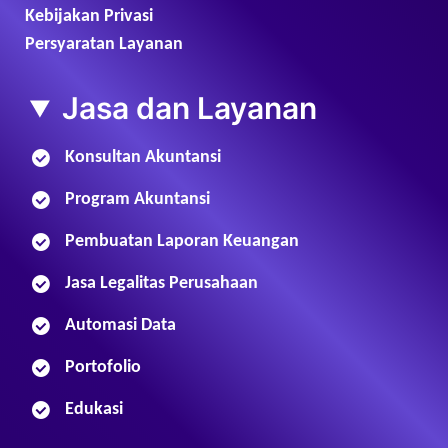
Kebijakan Privasi
Persyaratan Layanan
Jasa dan Layanan
Konsultan Akuntansi
Program Akuntansi
Pembuatan Laporan Keuangan
Jasa Legalitas Perusahaan
Automasi Data
Portofolio
Edukasi