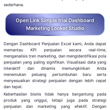
sederhana.
Open Link Simple trial Dashboard
Marketing Looker Studio
Dengan Dashboard Penjualan Excel kami, Anda dapat
memantau KPI penjualan secara real-time,
menganalisis tren marketing, dan mengidentifikasi pola
penjualan yang paling signifikan. Visualisasi data yang
interaktif dan dinamis memungkinkan Anda
menemukan peluang pertumbuhan baru serta
menyesuaikan strategi penjualan dengan lebih cepat
dan tepat.
Keberhasilan bisnis tidak hanya bergantung pada
produk yang unggul, tetapi juga pada strategi
penjualan dan marketing yang efektif. Dengan