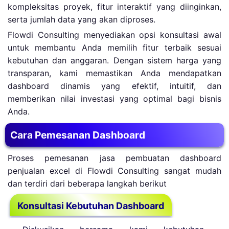
kompleksitas proyek, fitur interaktif yang diinginkan,
serta jumlah data yang akan diproses.
Flowdi Consulting menyediakan opsi konsultasi awal
untuk membantu Anda memilih fitur terbaik sesuai
kebutuhan dan anggaran. Dengan sistem harga yang
transparan, kami memastikan Anda mendapatkan
dashboard dinamis yang efektif, intuitif, dan
memberikan nilai investasi yang optimal bagi bisnis
Anda.
Cara Pemesanan Dashboard
Proses pemesanan jasa pembuatan dashboard
penjualan excel di Flowdi Consulting sangat mudah
dan terdiri dari beberapa langkah berikut
Konsultasi Kebutuhan Dashboard